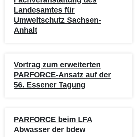
Landesamtes für
Umweltschutz Sachsen-
Anhalt
Vortrag zum erweiterten
PARFORCE-Ansatz auf der
56. Essener Tagung
PARFORCE beim LFA
Abwasser der bdew