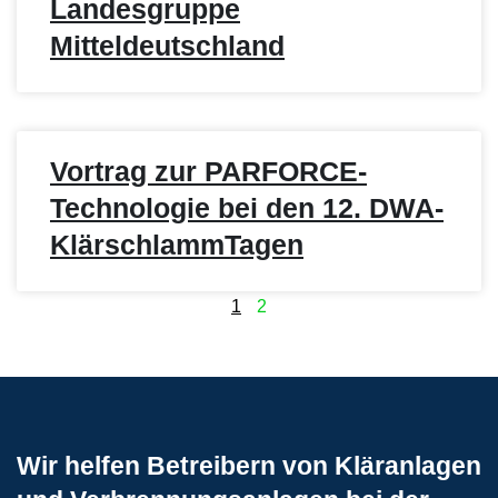
Landesgruppe
Mitteldeutschland
Vortrag zur PARFORCE-
Technologie bei den 12. DWA-
KlärschlammTagen
1
2
Wir helfen Betreibern von Kläranlagen