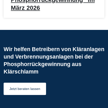
März 2026
Wir helfen Betreibern von Kläranlagen
und Verbrennungsanlagen bei der
Phosphorrückgewinnung aus
Klärschlamm
Jetzt beraten lassen