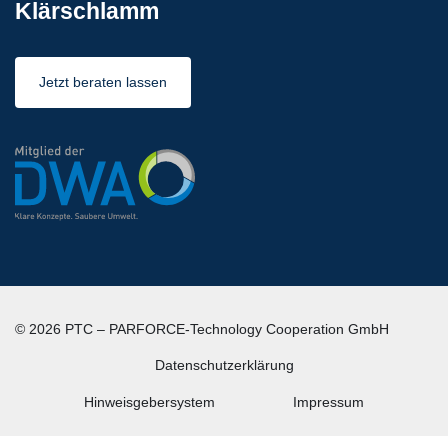
Klärschlamm
Jetzt beraten lassen
© 2026 PTC – PARFORCE-Technology Cooperation GmbH
Datenschutz­erklärung
Hinweisgebersystem
Impressum