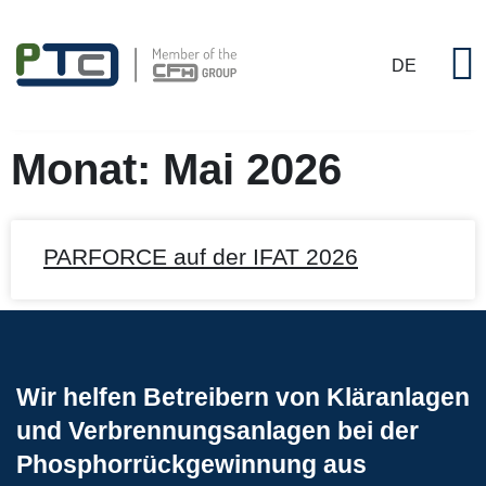
DE
P
Monat: Mai 2026
PARFORCE auf der IFAT 2026
Wir helfen Betreibern von Kläranlagen
und Verbrennungsanlagen bei der
Phosphorrückgewinnung aus