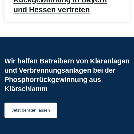
und Hessen vertreten
Wir helfen Betreibern von Kläranlagen
und Verbrennungsanlagen bei der
Phosphorrückgewinnung aus
Klärschlamm
Jetzt beraten lassen