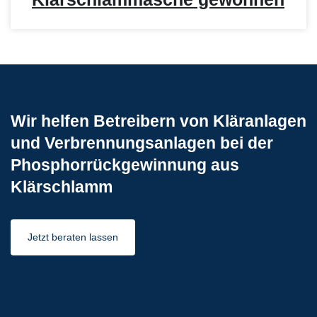
Wir helfen Betreibern von Kläranlagen
und Verbrennungsanlagen bei der
Phosphorrückgewinnung aus
Klärschlamm
Jetzt beraten lassen