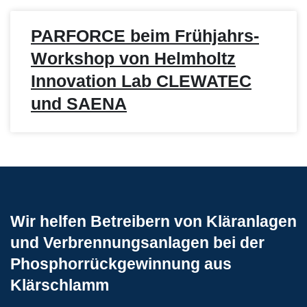
PARFORCE beim Frühjahrs-
Workshop von Helmholtz
Innovation Lab CLEWATEC
und SAENA
Wir helfen Betreibern von Kläranlagen
und Verbrennungsanlagen bei der
Phosphorrückgewinnung aus
Klärschlamm