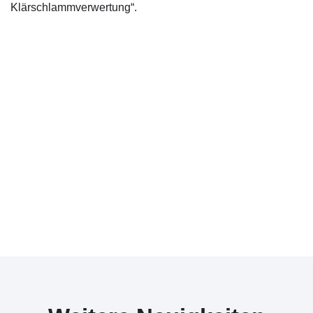
Klärschlammverwertung“.