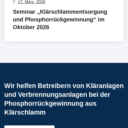
17. März, 2026
Seminar „Klärschlammentsorgung
und Phosphorrückgewinnung“ im
Oktober 2026
Wir helfen Betreibern von Kläranlagen
und Verbrennungsanlagen bei der
Phosphorrückgewinnung aus
Klärschlamm