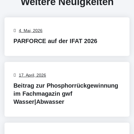
Weitere Neuigkeiten
4. Mai, 2026
PARFORCE auf der IFAT 2026
17. April, 2026
Beitrag zur Phosphorrückgewinnung
im Fachmagazin gwf
Wasser|Abwasser