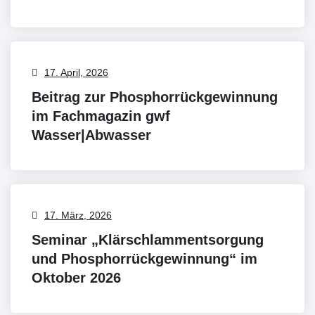
17. April, 2026
Beitrag zur Phosphorrückgewinnung
im Fachmagazin gwf
Wasser|Abwasser
17. März, 2026
Seminar „Klärschlammentsorgung
und Phosphorrückgewinnung“ im
Oktober 2026