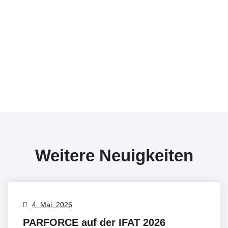
Weitere Neuigkeiten
4. Mai, 2026
PARFORCE auf der IFAT 2026