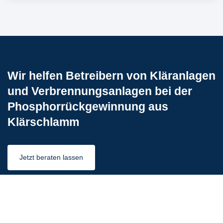
Wir helfen Betreibern von Kläranlagen
und Verbrennungsanlagen bei der
Phosphorrückgewinnung aus
Klärschlamm
Jetzt beraten lassen