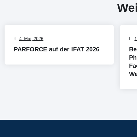
Wei
4. Mai, 2026
1
PARFORCE auf der IFAT 2026
Be
Ph
Fa
Wa