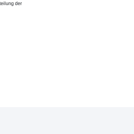
teilung der