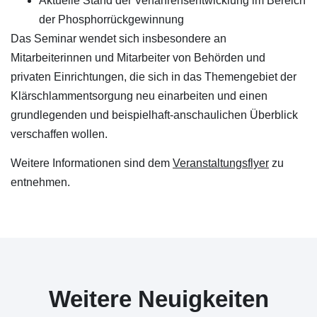
Aktuelle Stand der Verfahrensentwicklung im Bereich
der Phosphorrückgewinnung
Das Seminar wendet sich insbesondere an
Mitarbeiterinnen und Mitarbeiter von Behörden und
privaten Einrichtungen, die sich in das Themengebiet der
Klärschlammentsorgung neu einarbeiten und einen
grundlegenden und beispielhaft-anschaulichen Überblick
verschaffen wollen.
Weitere Informationen sind dem
Veranstaltungsflyer
zu
entnehmen.
Weitere Neuigkeiten