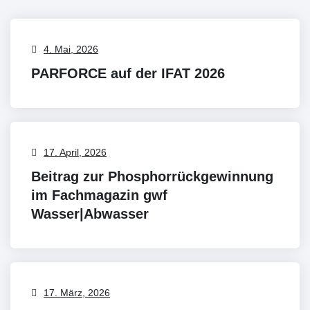
4. Mai, 2026
PARFORCE auf der IFAT 2026
17. April, 2026
Beitrag zur Phosphorrückgewinnung
im Fachmagazin gwf
Wasser|Abwasser
17. März, 2026