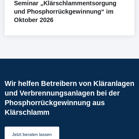
Seminar „Klärschlammentsorgung
und Phosphorrückgewinnung“ im
Oktober 2026
Wir helfen Betreibern von Kläranlagen
und Verbrennungsanlagen bei der
Phosphorrückgewinnung aus
Klärschlamm
Jetzt beraten lassen