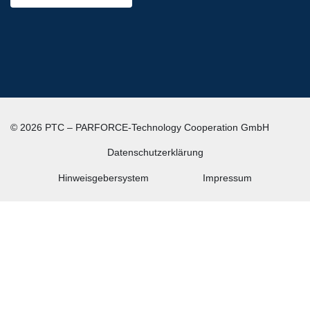
© 2026 PTC – PARFORCE-Technology Cooperation GmbH
Datenschutz­erklärung
Hinweisgebersystem
Impressum