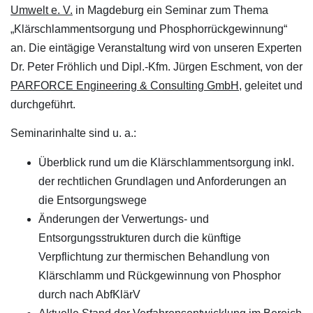
Umwelt e. V.
in Magdeburg ein Seminar zum Thema
„Klärschlammentsorgung und Phosphorrückgewinnung“
an. Die eintägige Veranstaltung wird von unseren Experten
Dr. Peter Fröhlich und Dipl.-Kfm. Jürgen Eschment, von der
PARFORCE Engineering & Consulting GmbH
, geleitet und
durchgeführt.
Seminarinhalte sind u. a.:
Überblick rund um die Klärschlammentsorgung inkl.
der rechtlichen Grundlagen und Anforderungen an
die Entsorgungswege
Änderungen der Verwertungs- und
Entsorgungsstrukturen durch die künftige
Verpflichtung zur thermischen Behandlung von
Klärschlamm und Rückgewinnung von Phosphor
durch nach AbfKlärV