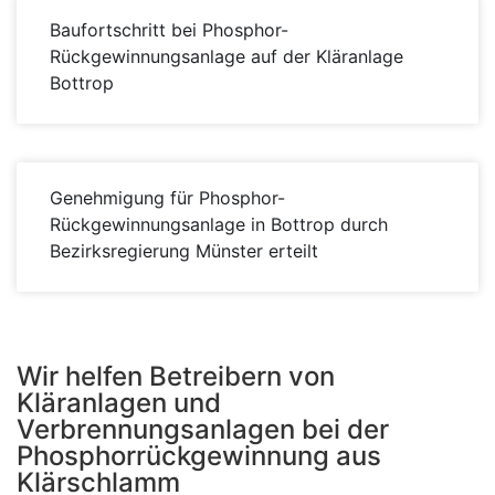
Baufortschritt bei Phosphor-
Rückgewinnungsanlage auf der Kläranlage
Bottrop
Genehmigung für Phosphor-
Rückgewinnungsanlage in Bottrop durch
Bezirksregierung Münster erteilt
Wir helfen Betreibern von
Kläranlagen und
Verbrennungsanlagen bei der
Phosphorrückgewinnung aus
Klärschlamm